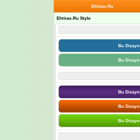
Ehtiras.Ru
Ehtiras.Ru Style
Bu Dizayn
Bu Dizayn
Bu Dizayn
Bu Dizayn
Bu Dizayn