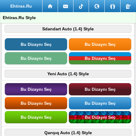
Ehtiras.Ru
Ehtiras.Ru Style
Sdandart Auto (1.4) Style
Bu Dizaynı Seç
Bu Dizaynı Seç
Bu Dizaynı Seç
Bu Dizaynı Seç
Yeni Auto (1.4) Style
Bu Dizaynı Seç
Bu Dizaynı Seç
Bu Dizaynı Seç
Bu Dizaynı Seç
Bu Dizaynı Seç
Bu Dizaynı Seç
Qarışıq Auto (1.4) Style