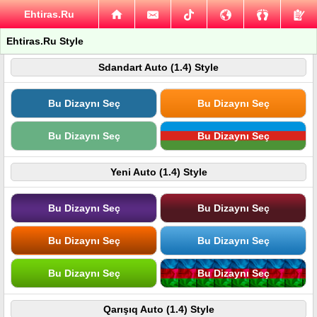
Ehtiras.Ru
Ehtiras.Ru Style
Sdandart Auto (1.4) Style
Bu Dizaynı Seç
Bu Dizaynı Seç
Bu Dizaynı Seç
Bu Dizaynı Seç
Yeni Auto (1.4) Style
Bu Dizaynı Seç
Bu Dizaynı Seç
Bu Dizaynı Seç
Bu Dizaynı Seç
Bu Dizaynı Seç
Bu Dizaynı Seç
Qarışıq Auto (1.4) Style