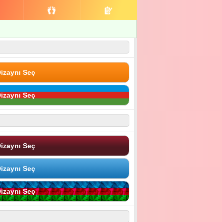
izaynı Seç
izaynı Seç
izaynı Seç
izaynı Seç
izaynı Seç