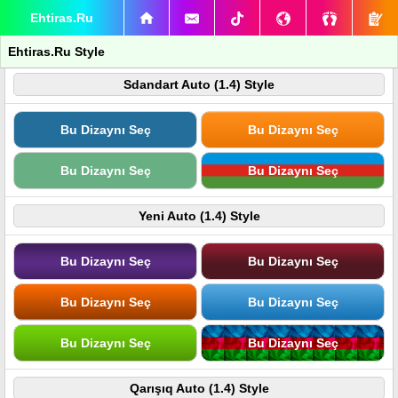
Ehtiras.Ru
Ehtiras.Ru Style
Sdandart Auto (1.4) Style
Bu Dizaynı Seç
Bu Dizaynı Seç
Bu Dizaynı Seç
Bu Dizaynı Seç
Yeni Auto (1.4) Style
Bu Dizaynı Seç
Bu Dizaynı Seç
Bu Dizaynı Seç
Bu Dizaynı Seç
Bu Dizaynı Seç
Bu Dizaynı Seç
Qarışıq Auto (1.4) Style