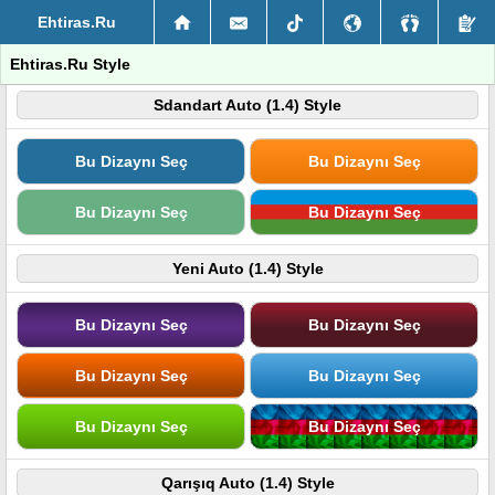
Ehtiras.Ru
Ehtiras.Ru Style
Sdandart Auto (1.4) Style
Bu Dizaynı Seç
Bu Dizaynı Seç
Bu Dizaynı Seç
Bu Dizaynı Seç
Yeni Auto (1.4) Style
Bu Dizaynı Seç
Bu Dizaynı Seç
Bu Dizaynı Seç
Bu Dizaynı Seç
Bu Dizaynı Seç
Bu Dizaynı Seç
Qarışıq Auto (1.4) Style