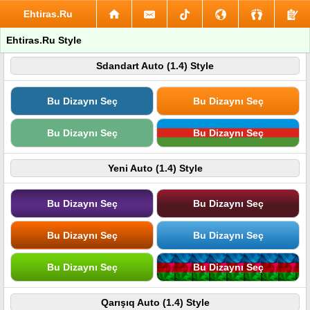
Ehtiras.Ru
Ehtiras.Ru Style
Sdandart Auto (1.4) Style
Bu Dizaynı Seç
Bu Dizaynı Seç
Bu Dizaynı Seç
Bu Dizaynı Seç
Yeni Auto (1.4) Style
Bu Dizaynı Seç
Bu Dizaynı Seç
Bu Dizaynı Seç
Bu Dizaynı Seç
Bu Dizaynı Seç
Bu Dizaynı Seç
Qarışıq Auto (1.4) Style