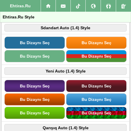
Ehtiras.Ru
Ehtiras.Ru Style
Sdandart Auto (1.4) Style
Bu Dizaynı Seç
Bu Dizaynı Seç
Bu Dizaynı Seç
Bu Dizaynı Seç
Yeni Auto (1.4) Style
Bu Dizaynı Seç
Bu Dizaynı Seç
Bu Dizaynı Seç
Bu Dizaynı Seç
Bu Dizaynı Seç
Bu Dizaynı Seç
Qarışıq Auto (1.4) Style