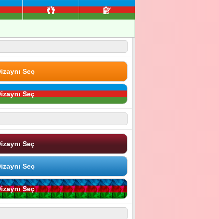
izaynı Seç
izaynı Seç
izaynı Seç
izaynı Seç
izaynı Seç