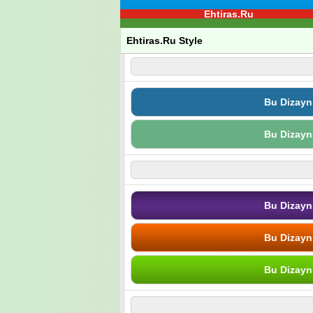
Ehtiras.Ru
Ehtiras.Ru Style
Bu Dizayn
Bu Dizayn
Bu Dizayn
Bu Dizayn
Bu Dizayn