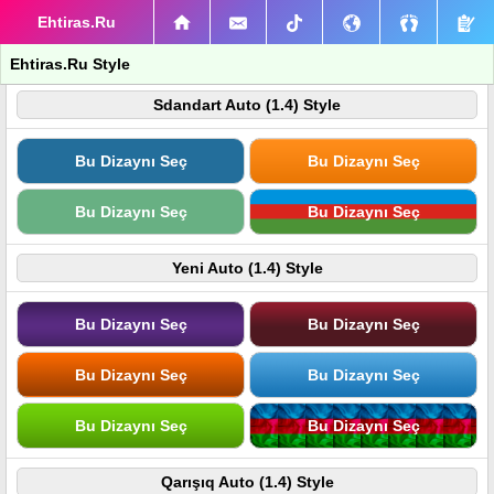
Ehtiras.Ru
Ehtiras.Ru Style
Sdandart Auto (1.4) Style
Bu Dizaynı Seç
Bu Dizaynı Seç
Bu Dizaynı Seç
Bu Dizaynı Seç
Yeni Auto (1.4) Style
Bu Dizaynı Seç
Bu Dizaynı Seç
Bu Dizaynı Seç
Bu Dizaynı Seç
Bu Dizaynı Seç
Bu Dizaynı Seç
Qarışıq Auto (1.4) Style