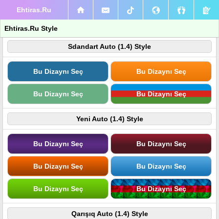
Ehtiras.Ru
Ehtiras.Ru Style
Sdandart Auto (1.4) Style
Bu Dizaynı Seç
Bu Dizaynı Seç
Bu Dizaynı Seç
Bu Dizaynı Seç
Yeni Auto (1.4) Style
Bu Dizaynı Seç
Bu Dizaynı Seç
Bu Dizaynı Seç
Bu Dizaynı Seç
Bu Dizaynı Seç
Bu Dizaynı Seç
Qarışıq Auto (1.4) Style