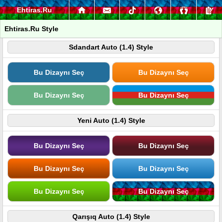
Ehtiras.Ru
Ehtiras.Ru Style
Sdandart Auto (1.4) Style
Bu Dizaynı Seç
Bu Dizaynı Seç
Bu Dizaynı Seç
Bu Dizaynı Seç
Yeni Auto (1.4) Style
Bu Dizaynı Seç
Bu Dizaynı Seç
Bu Dizaynı Seç
Bu Dizaynı Seç
Bu Dizaynı Seç
Bu Dizaynı Seç
Qarışıq Auto (1.4) Style