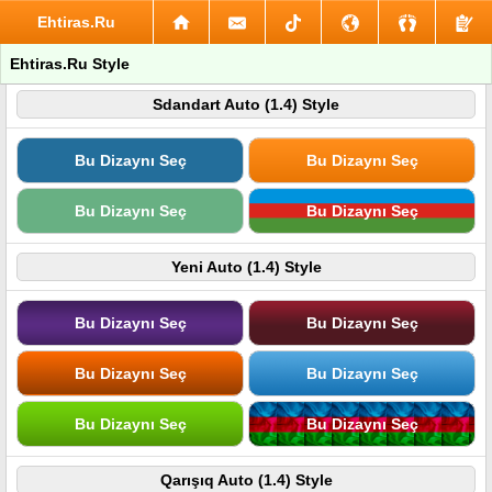
Ehtiras.Ru
Ehtiras.Ru Style
Sdandart Auto (1.4) Style
Bu Dizaynı Seç
Bu Dizaynı Seç
Bu Dizaynı Seç
Bu Dizaynı Seç
Yeni Auto (1.4) Style
Bu Dizaynı Seç
Bu Dizaynı Seç
Bu Dizaynı Seç
Bu Dizaynı Seç
Bu Dizaynı Seç
Bu Dizaynı Seç
Qarışıq Auto (1.4) Style