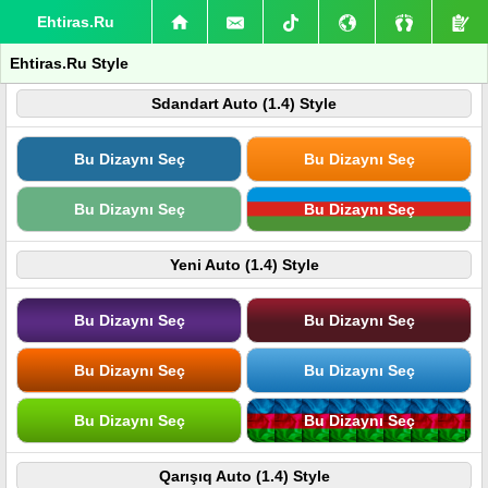
Ehtiras.Ru
Ehtiras.Ru Style
Sdandart Auto (1.4) Style
Bu Dizaynı Seç
Bu Dizaynı Seç
Bu Dizaynı Seç
Bu Dizaynı Seç
Yeni Auto (1.4) Style
Bu Dizaynı Seç
Bu Dizaynı Seç
Bu Dizaynı Seç
Bu Dizaynı Seç
Bu Dizaynı Seç
Bu Dizaynı Seç
Qarışıq Auto (1.4) Style