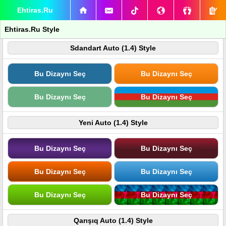
Ehtiras.Ru
Ehtiras.Ru Style
Sdandart Auto (1.4) Style
Bu Dizaynı Seç
Bu Dizaynı Seç
Bu Dizaynı Seç
Bu Dizaynı Seç
Yeni Auto (1.4) Style
Bu Dizaynı Seç
Bu Dizaynı Seç
Bu Dizaynı Seç
Bu Dizaynı Seç
Bu Dizaynı Seç
Bu Dizaynı Seç
Qarışıq Auto (1.4) Style