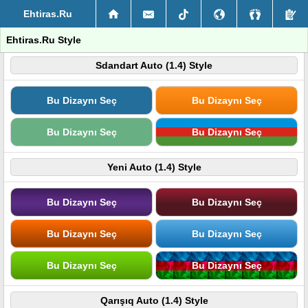
Ehtiras.Ru
Ehtiras.Ru Style
Sdandart Auto (1.4) Style
Bu Dizaynı Seç
Bu Dizaynı Seç
Bu Dizaynı Seç
Bu Dizaynı Seç
Yeni Auto (1.4) Style
Bu Dizaynı Seç
Bu Dizaynı Seç
Bu Dizaynı Seç
Bu Dizaynı Seç
Bu Dizaynı Seç
Bu Dizaynı Seç
Qarışıq Auto (1.4) Style