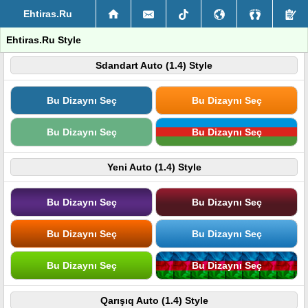
Ehtiras.Ru
Ehtiras.Ru Style
Sdandart Auto (1.4) Style
Bu Dizaynı Seç
Bu Dizaynı Seç
Bu Dizaynı Seç
Bu Dizaynı Seç
Yeni Auto (1.4) Style
Bu Dizaynı Seç
Bu Dizaynı Seç
Bu Dizaynı Seç
Bu Dizaynı Seç
Bu Dizaynı Seç
Bu Dizaynı Seç
Qarışıq Auto (1.4) Style